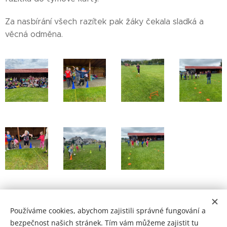
Za nasbírání všech razítek pak žáky čekala sladká a
věcná odměna.
Share
Používáme cookies, abychom zajistili správné fungování a
bezpečnost našich stránek. Tím vám můžeme zajistit tu