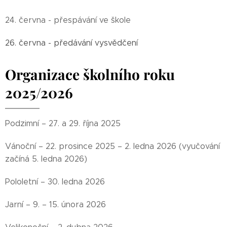
24. června - přespávání ve škole
26. června - předávání vysvědčení
Organizace školního roku
2025/2026
Podzimní – 27. a 29. října 2025
Vánoční – 22. prosince 2025 – 2. ledna 2026 (vyučování
začíná 5. ledna 2026)
Pololetní – 30. ledna 2026
Jarní – 9. – 15. února 2026