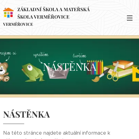
ZÁKLADNÍ ŠKOLA A MATEŘSKÁ
ŠKOLA VERMĚŘOVICE
VERMĚŘOVICE
NÁSTĚNKA
NÁSTĚNKA
Na této stránce najdete aktuální informace k