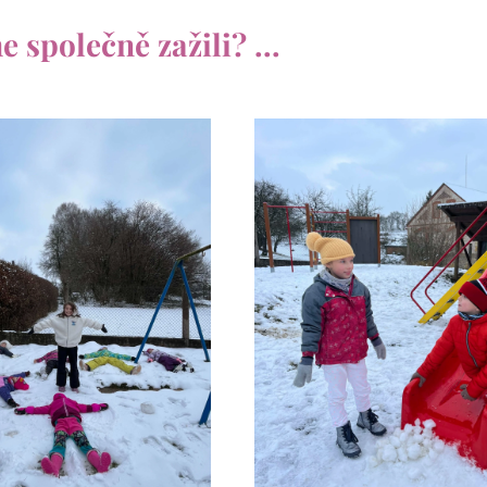
e společně zažili? ...