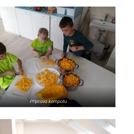
Příprava kompotu