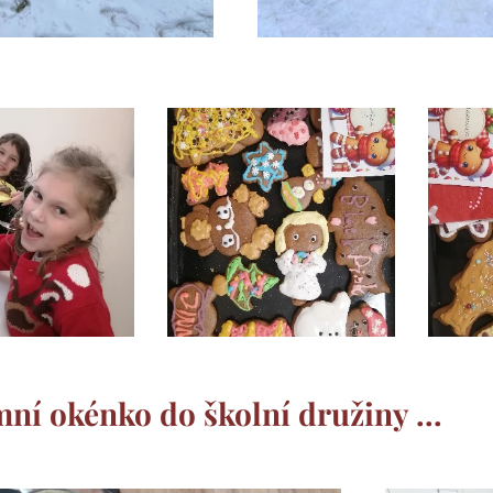
ní okénko do školní družiny ...