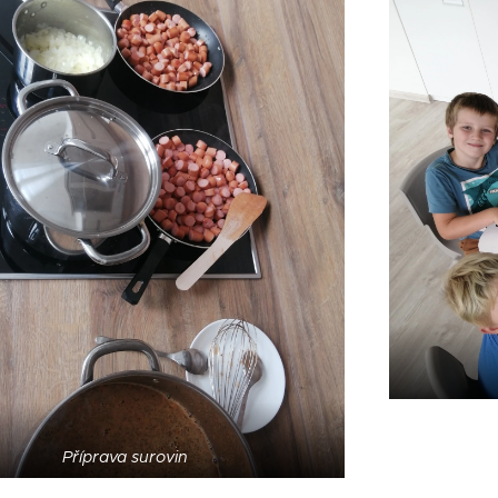
Příprava surovin