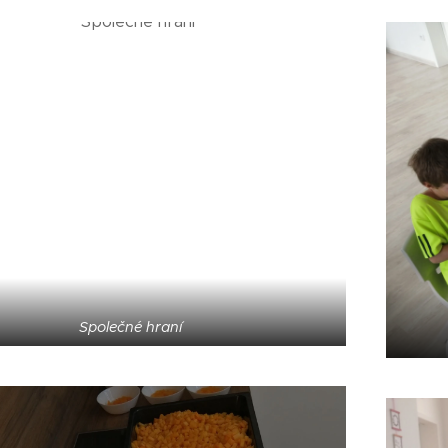
Společné hraní