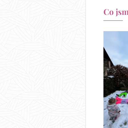
Co jsm