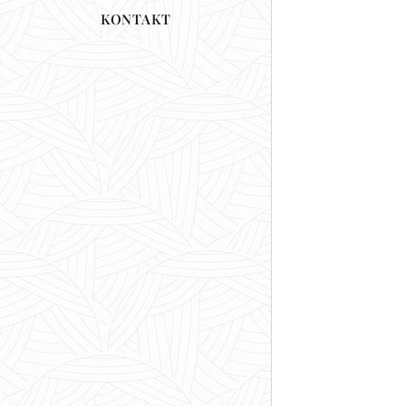
KONTAKT