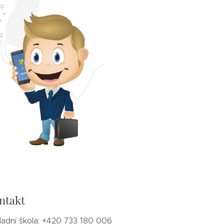
ntakt
ladní škola: +420 733 180 006