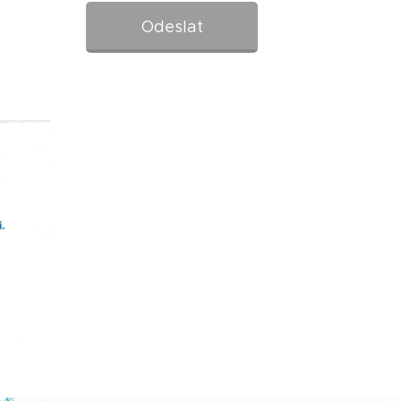
Odeslat