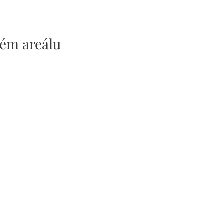
vém areálu